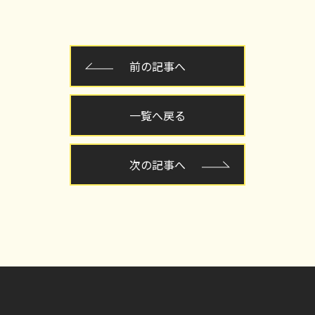
前の記事へ
一覧へ戻る
次の記事へ