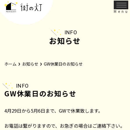
INFO
お知らせ
ホーム
お知らせ
GW休業日のお知らせ
INFO
GW休業日のお知らせ
4月29日から5月6日まで、GWで休業致します。
お電話は繋がりますので、お急ぎの場合はご連絡下さい。