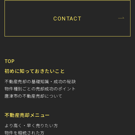
CONTACT
TOP
初めに知っておきたいこと
不動産売却の基礎知識・成功の秘訣
物件種別ごとの売却成功のポイント
唐津市の不動産売却について
不動産売却メニュー
より高く・早く売りたい方
物件を相続された方