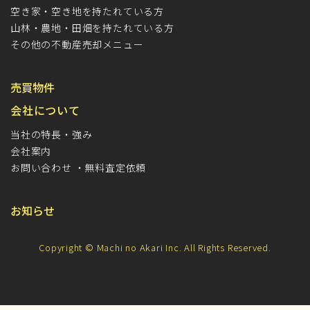
空き家・空き地を持たれている方
山林・農地・田畑を持たれている方
その他の不動産売却メニュー
売買物件
会社について
当社の特長・強み
会社案内
お問い合わせ ・無料査定依頼
お知らせ
Copyright © Machi no Akari Inc. All Rights Reserved.